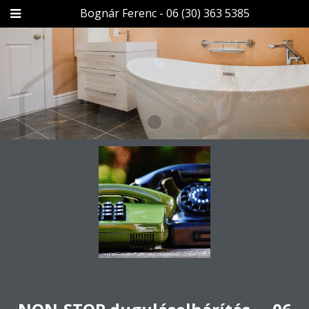
Bognár Ferenc - 06 (30) 363 5385